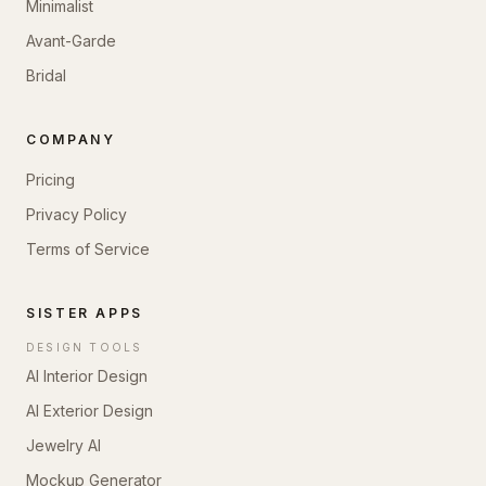
Minimalist
Avant-Garde
Bridal
COMPANY
Pricing
Privacy Policy
Terms of Service
SISTER APPS
DESIGN TOOLS
AI Interior Design
AI Exterior Design
Jewelry AI
Mockup Generator