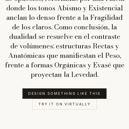
donde los tonos Abismo y Existencial
anclan lo denso frente a la Fragilidad
de los claros. Como conclusión, la
dualidad se resuelve en el contraste
de volúmenes: estructuras Rectas y
Anatómicas que manifiestan el Peso,
frente a formas Orgánicas y Evasé que
proyectan la Levedad.
DESIGN SOMETHING LIKE THIS
TRY IT ON VIRTUALLY