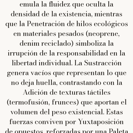
emula la fluidez que oculta la
densidad de la existencia, mientras
que la Penetración de hilos ecológicos
en materiales pesados (neoprene,
denim reciclado) simboliza la
irrupción de la responsabilidad en la
libertad individual. La Sustracción
genera vacíos que representan lo que
no deja huella, contrastando con la
Adición de texturas táctiles
(termofusión, frunces) que aportan el
volumen del peso existencial. Estas
fuerzas conviven por Yuxtaposición
de opuestos, reforzadas por una Paleta