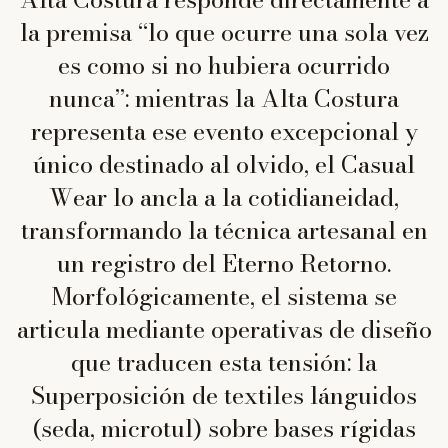
la premisa “lo que ocurre una sola vez
es como si no hubiera ocurrido
nunca”: mientras la Alta Costura
representa ese evento excepcional y
único destinado al olvido, el Casual
Wear lo ancla a la cotidianeidad,
transformando la técnica artesanal en
un registro del Eterno Retorno.
Morfológicamente, el sistema se
articula mediante operativas de diseño
que traducen esta tensión: la
Superposición de textiles lánguidos
(seda, microtul) sobre bases rígidas